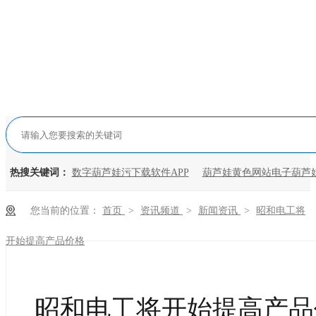
热搜关键词：
数字葫芦娃污下载软件APP
葫芦娃黄色网站电子葫芦娃
您当前的位置：
首页
>
资讯频道
>
新闻资讯
>
昭和电工将
开始提高产品价格
昭和电工将开始提高产品