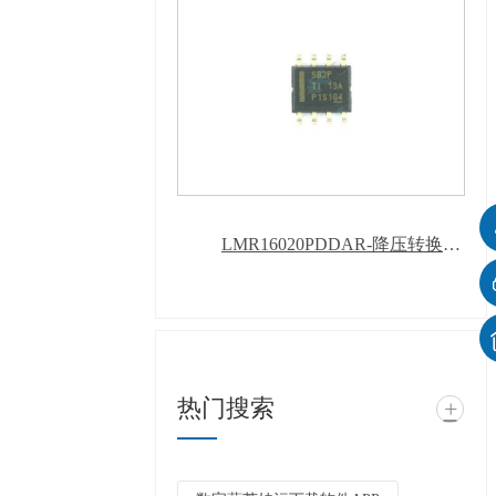
LMR16020PDDAR-降压转换器-葫芦娃污下载软件APP
热门搜索
+