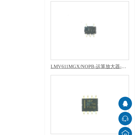
LMV611MGX/NOPB-运算放大器-葫芦娃污下载软件APP