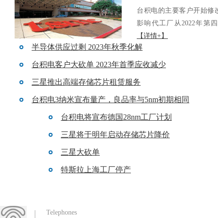
台积电的主要客户开始修改对
影响代工厂从2022年第四
【详情+】
半导体供应过剩 2023年秋季化解
台积电客户大砍单 2023年首季应收减少
三星推出高端存储芯片租赁服务
台积电3纳米宣布量产，良品率与5nm初期相同
台积电将宣布德国28nm工厂计划
三星将于明年启动存储芯片降价
三星大砍单
特斯拉上海工厂停产
Telephones