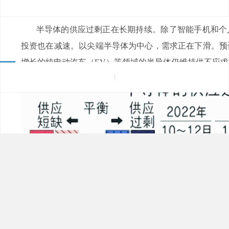
来源：
|
发布日期：2023-01-05
浏览量：
半导体的供应过剩正在长期持续。除了智能手机和个人
投资也在减速。以尖端半导体为中心，需求正在下滑。
增长的纯电动汽车（EV）等领域的半导体仍维持供不应求