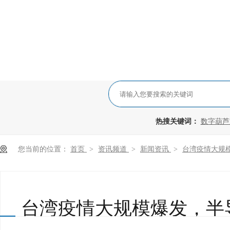
热搜关键词：
数字葫芦
您当前的位置：
首页
>
资讯频道
>
新闻资讯
>
台湾疫情大规模
台湾疫情大规模爆发