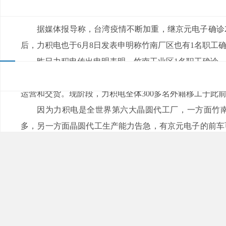
来源：
|
发布日期：2021-06-08
浏览量：
据媒体报导称，台湾疫情不断加重，继京元电子确诊
后，力积电也于6月8日发表申明称竹南厂区也有1名职工确诊
昨日力积电传出申明表明，竹南工业区1名职工确诊
家防护，期间并无任何感染症状，但经PCR检验后于8日确
运营和交货。现阶段，力积电全体300多名外籍移工于
因为力积电是全世界第六大晶圆代工厂，一方面竹
多，另一方面晶圆代工生产能力告急，有京元电子的前
损。
因为竹南区所属的苗栗县疫情比较严重，一直沒有疫苗
作。目前台军已派出了海军第36化学兵群，并配备重
势。
除此之外，新竹园区的情况也是十分严峻。台积
诊，造成坐落于台积电Fab12P8厂施工工地的110余名员