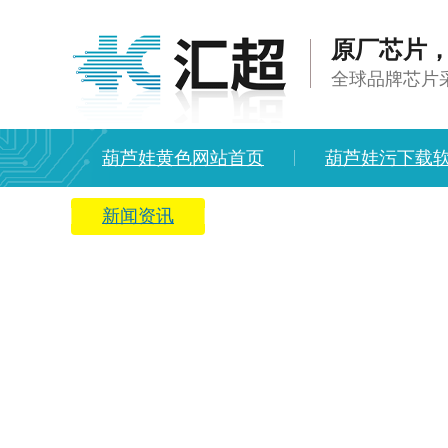
原厂芯片
全球品牌芯片
葫芦娃黄色网站首页
葫芦娃污下载软
新闻资讯
关于葫芦娃黄色网站