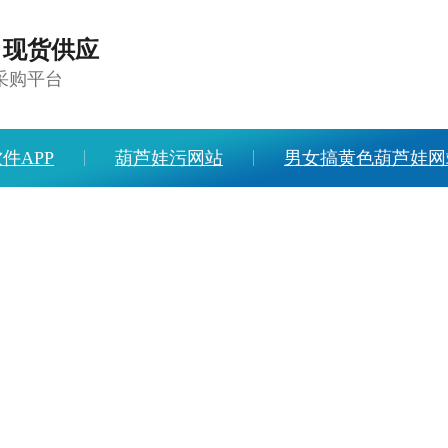
，现货供应
采购平台
件APP
葫芦娃污网站
男女搞黄色葫芦娃网
人才招聘