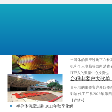
【本文标签】
台湾 疫情 半导体产业
【声明】
上一篇：
台湾科技部与防疫中心共同制定新冠疫苗接种计划
半导体供应过剩 2
半导体的供应过剩正在长期
机和个人电脑等面向消费者
IT巨头的数据中心投资也..
台积电的主要客户开始修改
影响代工厂从2022年第四
【详情+】
半导体供应过剩 2023年秋季化解