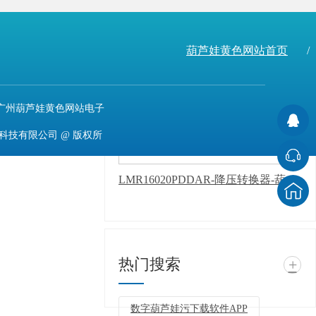
LMV611MGX/NOPB-运算放大器-葫芦娃污下载软件APP
葫芦娃黄色网站首页
/
广州葫芦娃黄色网站电子
科技有限公司 @ 版权所
：
牛商股份（股票代码：
LMR16020PDDAR-降压转换器-葫芦娃污下载软件APP
明，隐私声明
热门搜索
+
数字葫芦娃污下载软件APP