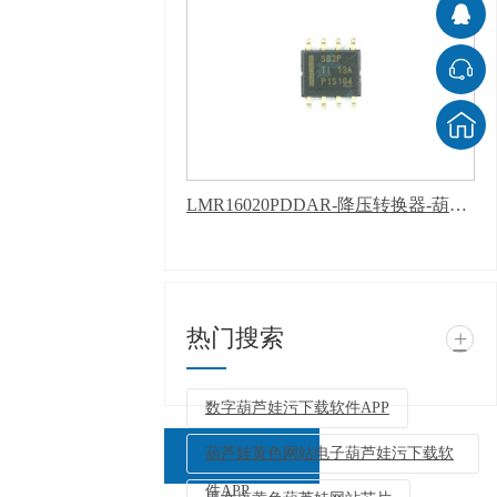
LMR16020PDDAR-降压转换器-葫芦娃污下载软件APP
热门搜索
+
数字葫芦娃污下载软件APP
葫芦娃黄色网站电子葫芦娃污下载软
件APP