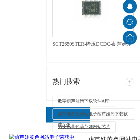
SCT2650STER-降压DCDC-葫芦娃污下载软件APP
热门搜索
+
数字葫芦娃污下载软件APP
葫芦娃黄色网站电子葫芦娃污下载软
件APP
男女搞黄色葫芦娃网站芯片