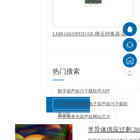
LMR16020PDDAR-降压转换器-葫芦娃污下载软件APP
热门搜索
+
数字葫芦娃污下载软件APP
葫芦娃黄色网站电子葫芦娃污下载软
件APP
男女搞黄色葫芦娃网站芯片
半导体供应过剩 2
返回列表