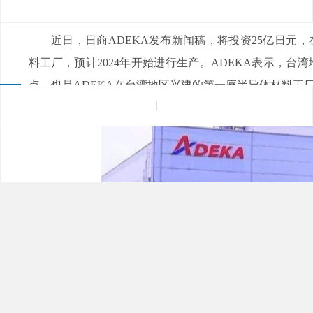
来源：
|
发布日期：2022-02-21
浏览量：
近日，日商ADEKA发布新闻稿，将投资25亿日
料工厂，预计2024年开始进行生产。ADEKA表
点，也是ADEKA在台湾地区兴建的第一座半导体材料工厂