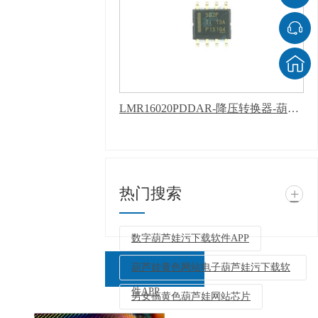
LMR16020PDDAR-降压转换器-葫芦娃污下载软件APP
热门搜索
+
数字葫芦娃污下载软件APP
葫芦娃黄色网站电子葫芦娃污下载软
件APP
男女搞黄色葫芦娃网站芯片