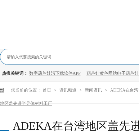
热搜关键词：
数字葫芦娃污下载软件APP
葫芦娃黄色网站电子葫芦娃
您当前的位置：
首页
>
资讯频道
>
新闻资讯
>
ADEKA在台湾
地区盖先进半导体材料工厂
ADEKA在台湾地区盖先