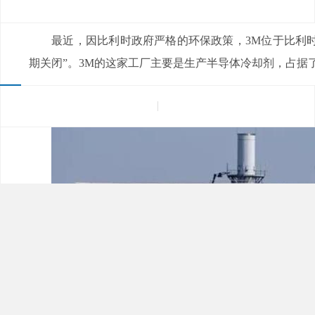
来源：
|
发布日期：2022-04-12
浏览量：
最近，因比利时政府严格的环保政策，3M位于比利时
期关闭”。3M的这家工厂主要是生产半导体冷却剂，占据了全球