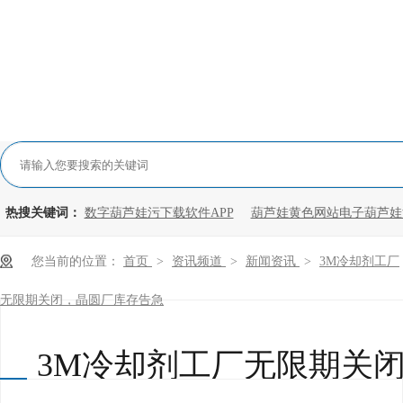
热搜关键词：
数字葫芦娃污下载软件APP
葫芦娃黄色网站电子葫芦娃
您当前的位置：
首页
>
资讯频道
>
新闻资讯
>
3M冷却剂工厂
无限期关闭，晶圆厂库存告急
3M冷却剂工厂无限期关闭