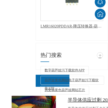
LMR16020PDDAR-降压转换器-葫芦娃污下载软件APP
热门搜索
+
数字葫芦娃污下载软件APP
葫芦娃黄色网站电子葫芦娃污下载软
件APP
男女搞黄色葫芦娃网站芯片
半导体供应过剩 2
返回列表